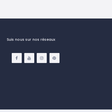
Suis nous sur nos réseaux