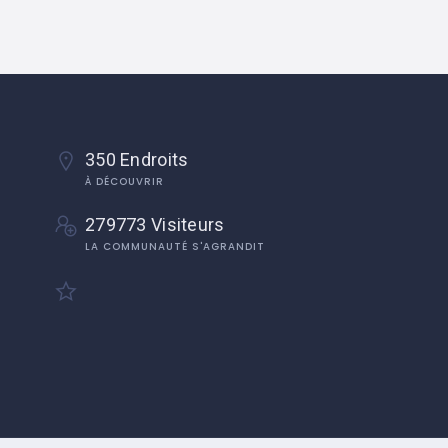
350 Endroits
À DÉCOUVRIR
279773 Visiteurs
LA COMMUNAUTÉ S'AGRANDIT