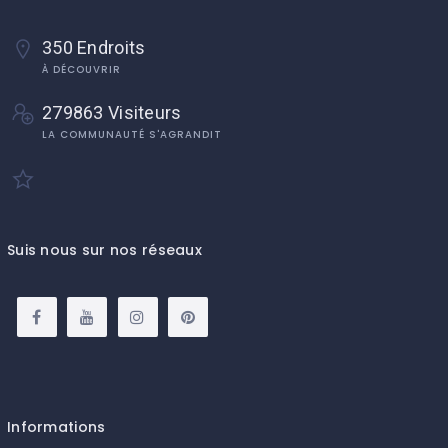
350 Endroits
À DÉCOUVRIR
279863 Visiteurs
LA COMMUNAUTÉ S'AGRANDIT
Suis nous sur nos réseaux
Informations