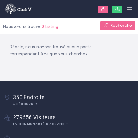
Recherche
Nous avons trouvé
0 Listing
Désolé, nous n'avons trouvé aucun poste
correspondant à ce que vous cherchez...
350 Endroits
À DÉCOUVRIR
279656 Visiteurs
LA COMMUNAUTÉ S'AGRANDIT