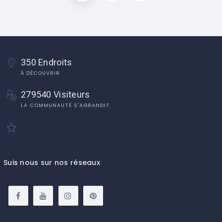
350 Endroits
À DÉCOUVRIR
279540 Visiteurs
LA COMMUNAUTÉ S'AGRANDIT
Suis nous sur nos réseaux