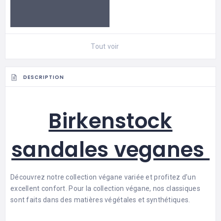
Tout voir
DESCRIPTION
Birkenstock
sandales veganes
Découvrez notre collection végane variée et profitez d’un
excellent confort. Pour la collection végane, nos classiques
sont faits dans des matières végétales et synthétiques.