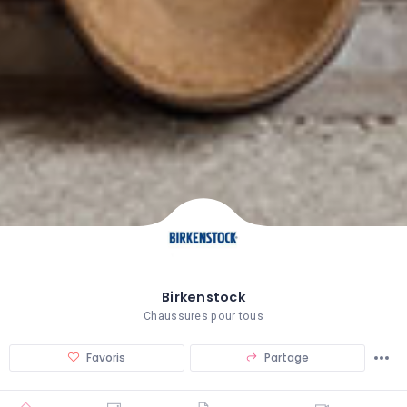
Birkenstock
Chaussures pour tous
Favoris
Partage