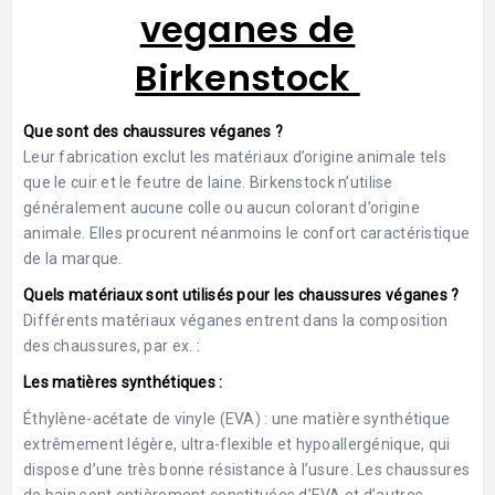
veganes de
Birkenstock
Que sont des chaussures véganes ?
Leur fabrication exclut les matériaux d’origine animale tels
que le cuir et le feutre de laine. Birkenstock n’utilise
généralement aucune colle ou aucun colorant d’origine
animale. Elles procurent néanmoins le confort caractéristique
de la marque.
Quels matériaux sont utilisés pour les chaussures véganes ?
Différents matériaux véganes entrent dans la composition
des chaussures, par ex. :
Les matières synthétiques :
Éthylène-acétate de vinyle (EVA) : une matière synthétique
extrêmement légère, ultra-flexible et hypoallergénique, qui
dispose d’une très bonne résistance à l’usure. Les chaussures