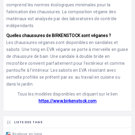
comprend les normes écologiques minimales pour la
fabrication des chaussures. La composition végane des
matériaux est analysée par des laboratoires de contrôle
indépendants.
Quelles chaussures de BIRKENSTOCK sont véganes ?
Les chaussures véganes sont disponibles en sandales et
sabots. Une tong en EVA végane se porte à merveille en guise
de chaussure de bain. Une sandale à double bride en
microfibre convient parfaitement pour l’extérieur et comme
pantoufle à l’intérieur. Les sabots en EVA résistant avec
semelle profilée se prêtent par ex. au travail en cuisine ou
dans le jardin.
Tous les modèles disponibles en cliquant sur le lien
https://www.birkenstock.com
LISTE DES TAGS
Boutique en ligne