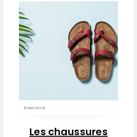
Birkenstock
Les chaussures