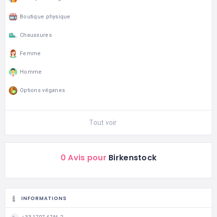
Boutique physique
Chaussures
Femme
Homme
Options véganes
Tout voir
0 Avis pour
Birkenstock
INFORMATIONS