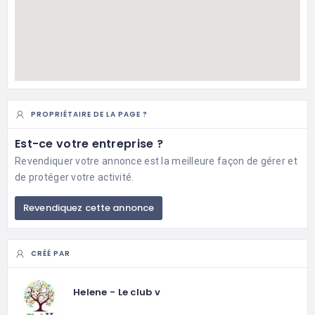
PROPRIÉTAIRE DE LA PAGE ?
Est-ce votre entreprise ?
Revendiquer votre annonce est la meilleure façon de gérer et
de protéger votre activité.
Revendiquez cette annonce
CRÉÉ PAR
Helene - Le club v