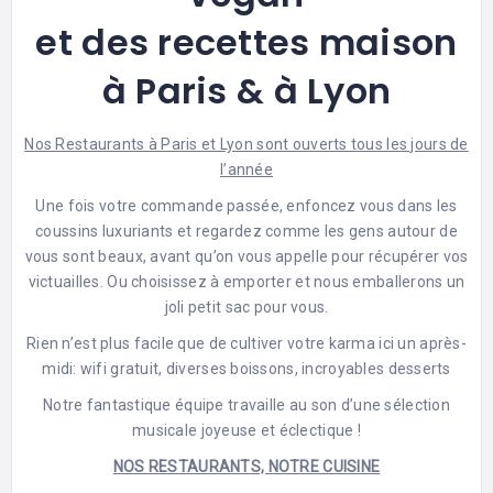
et des recettes maison
à Paris & à Lyon
Nos Restaurants à Paris et Lyon sont ouverts tous les jours de
l’année
Une fois votre commande passée, enfoncez vous dans les
coussins luxuriants et regardez comme les gens autour de
vous sont beaux, avant qu’on vous appelle pour récupérer vos
victuailles. Ou choisissez à emporter et nous emballerons un
joli petit sac pour vous.
Rien n’est plus facile que de cultiver votre karma ici un après-
midi: wifi gratuit, diverses boissons, incroyables desserts
Notre fantastique équipe travaille au son d’une sélection
musicale joyeuse et éclectique !
NOS RESTAURANTS, NOTRE CUISINE