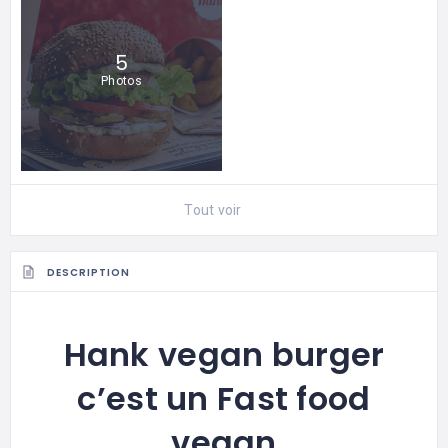
5
Photos
Tout voir
DESCRIPTION
Hank vegan burger
c’est un Fast food
vegan