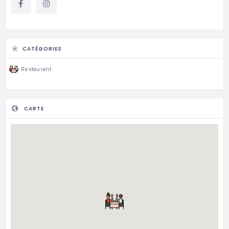
CATÉGORIES
Restaurant
CARTE