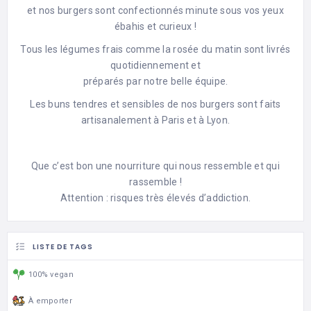
et nos burgers sont confectionnés minute sous vos yeux
ébahis et curieux !​
Tous les légumes frais comme la rosée du matin sont livrés
quotidiennement et
préparés par notre belle équipe.
Les buns tendres et sensibles de nos burgers sont faits
artisanalement à Paris et à Lyon.
Que c’est bon une nourriture qui nous ressemble et qui
rassemble !
Attention : risques très élevés d’addiction.
LISTE DE TAGS
100% vegan
À emporter