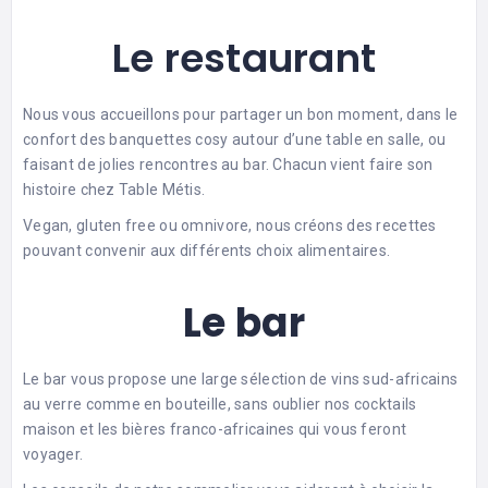
Le restaurant
Nous vous accueillons pour partager un bon moment, dans le
confort des banquettes cosy autour d’une table en salle, ou
faisant de jolies rencontres au bar. Chacun vient faire son
histoire chez Table Métis.
Vegan, gluten free ou omnivore, nous créons des recettes
pouvant convenir aux différents choix alimentaires.
Le bar
Le bar vous propose une large sélection de vins sud-africains
au verre comme en bouteille, sans oublier nos cocktails
maison et les bières franco-africaines qui vous feront
voyager.