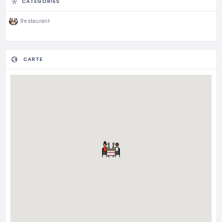
CATÉGORIES
Restaurant
CARTE