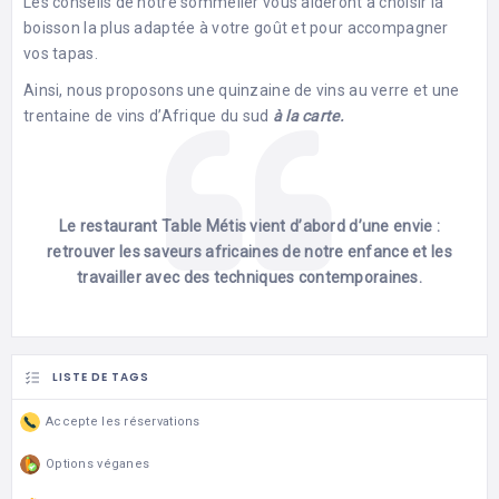
Les conseils de notre sommelier vous aideront à choisir la
boisson la plus adaptée à votre goût et pour accompagner
vos tapas.
Ainsi, nous proposons une quinzaine de vins au verre et une
trentaine de vins d’Afrique du sud
à la carte.
Le restaurant Table Métis vient d’abord d’une envie :
retrouver les saveurs africaines de notre enfance et les
travailler avec des techniques contemporaines.
LISTE DE TAGS
Accepte les réservations
Options véganes