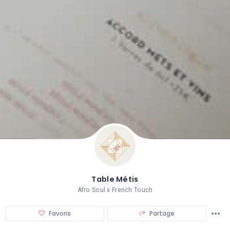
Table Métis
Afro Soul x French Touch
Favoris
Partage