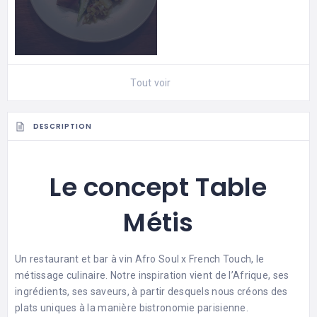
Tout voir
DESCRIPTION
Le concept Table
Métis
Un restaurant et bar à vin Afro Soul x French Touch, le
métissage culinaire. Notre inspiration vient de l’Afrique, ses
ingrédients, ses saveurs, à partir desquels nous créons des
plats uniques à la manière bistronomie parisienne.